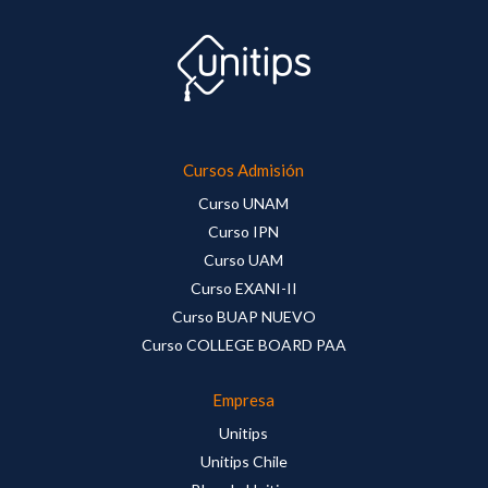
Cursos Admisión
Curso UNAM
Curso IPN
Curso UAM
Curso EXANI-II
Curso BUAP NUEVO
Curso COLLEGE BOARD PAA
Empresa
Unitips
Unitips Chile