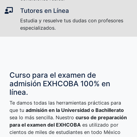
Tutores en Línea
Estudia y resuelve tus dudas con profesores
especializados.
Curso para el examen de
admisión EXHCOBA 100% en
línea.
Te damos todas las herramientas prácticas para
que tu
admisión en la Universidad o Bachillerato
sea lo más sencilla. Nuestro
curso de preparación
para el examen del EXHCOBA
es utilizado por
cientos de miles de estudiantes en todo México