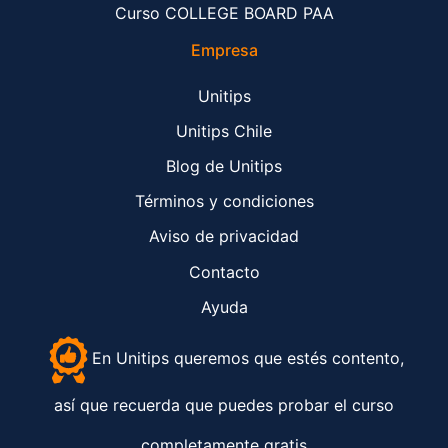
Curso COLLEGE BOARD PAA
Empresa
Unitips
Unitips Chile
Blog de Unitips
Términos y condiciones
Aviso de privacidad
Contacto
Ayuda
En
Unitips
queremos que estés contento,
así que recuerda que puedes probar el curso
completamente gratis