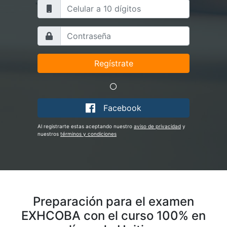
Facebook
Al registrarte estas aceptando nuestro
aviso de privacidad
y
nuestros
términos y condiciones
Preparación para el examen
EXHCOBA con el curso 100% en