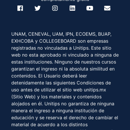
UNAM, CENEVAL, UAM, IPN, ECOEMS, BUAP,
EXHCOBA y COLLEGEBOARD son empresas
registradas no vinculadas a Unitips. Este sitio
web no esta aprobado ni vinculado a ninguna de
estas instituciones. Ninguno de nuestros cursos
garantizan el ingreso ni la absoluta similitud en
contenidos. El Usuario deberá leer
detenidamente las siguientes Condiciones de
uso antes de utilizar el sitio web unitips.mx
(Sitio Web) y los materiales y contenidos
alojados en él. Unitips no garantiza de ninguna
manera el ingreso a ninguna institución de
educación y se reserva el derecho de cambiar el
material de acuerdo a los distintos