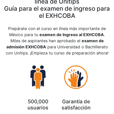
línea de Unitips
Guía para el examen de ingreso para
el EXHCOBA
Prepárate con el curso en línea más importante de
México para tu
examen de Ingreso al EXHCOBA
.
Miles de aspirantes han aprobado el
examen de
admisión EXHCOBA
para Universidad o Bachillerato
con Unitips. ¡Empieza tu curso de preparación ahora!
500,000
Garantía de
usuarios
satisfacción