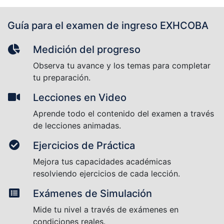
Guía para el examen de ingreso EXHCOBA
Medición del progreso
Observa tu avance y los temas para completar
tu preparación.
Lecciones en Video
Aprende todo el contenido del examen a través
de lecciones animadas.
Ejercicios de Práctica
Mejora tus capacidades académicas
resolviendo ejercicios de cada lección.
Exámenes de Simulación
Mide tu nivel a través de exámenes en
condiciones reales.