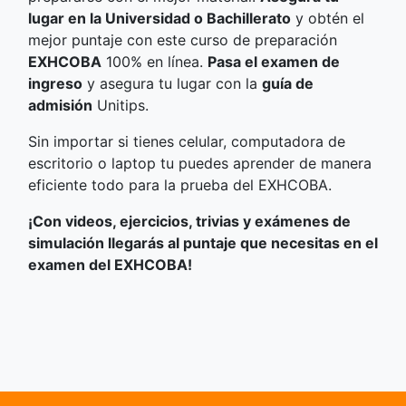
lugar en la Universidad o Bachillerato
y obtén el
mejor puntaje con este curso de preparación
EXHCOBA
100% en línea.
Pasa el examen de
ingreso
y asegura tu lugar con la
guía de
admisión
Unitips.
Sin importar si tienes celular, computadora de
escritorio o laptop tu puedes aprender de manera
eficiente todo para la prueba del EXHCOBA.
¡Con videos, ejercicios, trivias y exámenes de
simulación llegarás al puntaje que necesitas en el
examen del EXHCOBA!