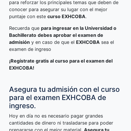
para reforzar los principales temas que deben de
conocer para asegurar su lugar con el mejor
puntaje con este
curso EXHCOBA
.
Recuerda que
para ingresar en la Universidad o
Bachillerato
debes aprobar el examen de
admisión
y en caso de que el
EXHCOBA
sea el
examen de ingreso
¡Regístrate gratis al curso para el examen del
EXHCOBA!
Asegura tu admisión con el curso
para el examen EXHCOBA de
ingreso.
Hoy en día no es necesario pagar grandes
cantidades de dinero ni trasladarse para poder
prepararse con el mejor material.
Asegura tu