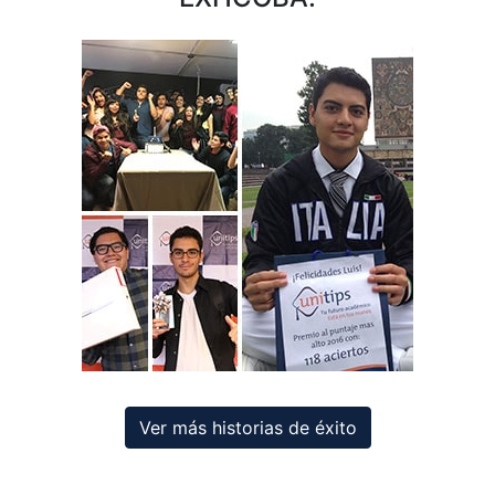
Ver más historias de éxito