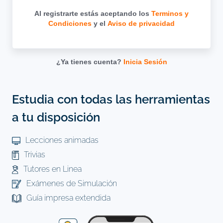
Al registrarte estás aceptando los
Terminos y
Condiciones
y el
Aviso de privacidad
¿Ya tienes cuenta?
Inicia Sesión
Estudia con todas las herramientas
a tu disposición
Lecciones animadas
Trivias
Tutores en Linea
Exámenes de Simulación
Guía impresa extendida