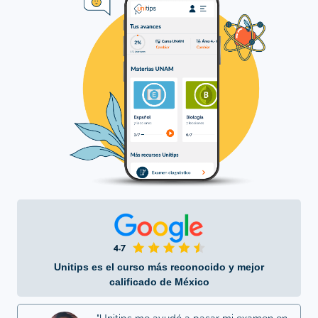
Unitips es el curso más reconocido y mejor
calificado de México