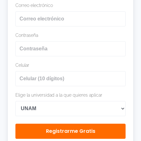
Correo electrónico
Contraseña
Celular
Elige la universidad a la que quieres aplicar
Registrarme Gratis